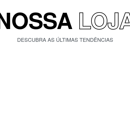
NOSSA
LOJ
DESCUBRA AS ÚLTIMAS TENDÊNCIAS