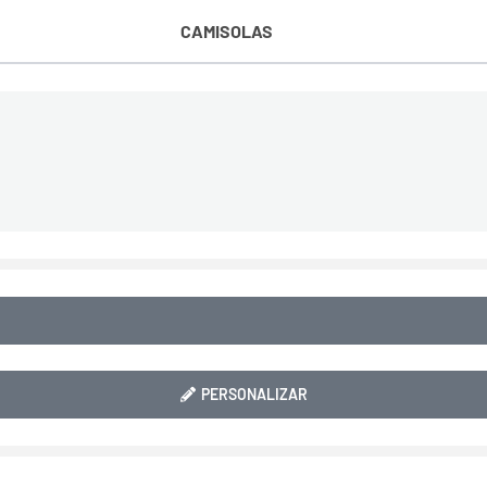
CAMISOLAS
PERSONALIZAR