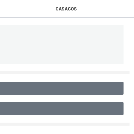
CASACOS