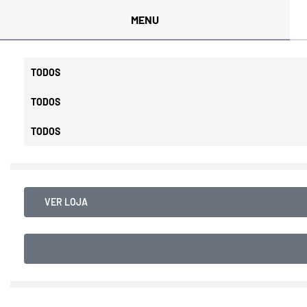
MENU
TODOS
TODOS
TODOS
VER LOJA