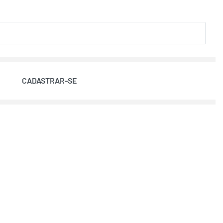
CADASTRAR-SE