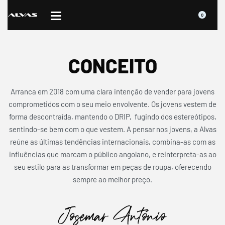
0
CONCEITO
Arranca em 2018 com uma clara intenção de vender para jovens
comprometidos com o seu meio envolvente. Os jovens vestem de
forma descontraída, mantendo o DRIP, fugindo dos estereótipos,
sentindo-se bem com o que vestem. A pensar nos jovens, a Alvas
reúne as últimas tendências internacionais, combina-as com as
influências que marcam o público angolano, e reinterpreta-as ao
seu estilo para as transformar em peças de roupa, oferecendo
sempre ao melhor preço.