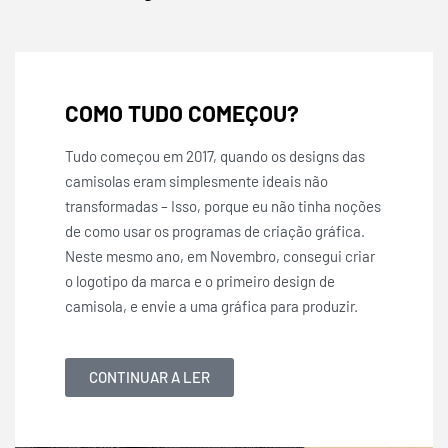
COMO TUDO COMEÇOU?
Tudo começou em 2017, quando os designs das
camisolas eram simplesmente ideais não
transformadas – Isso, porque eu não tinha noções
de como usar os programas de criação gráfica.
Neste mesmo ano, em Novembro, consegui criar
o
logotipo da marca e
o primeiro design de
camisola, e envie a uma gráfica para produzir.
CONTINUAR A LER