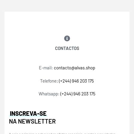
CONTACTOS
E-mail:
contacto@alvas.shop
Telefone
: (+244) 946 203 175
Whatsapp:
(+244) 946 203 175
INSCREVA-SE
NA NEWSLETTER