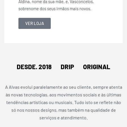
Aldina, nome da sua mãe, e, Vasconcelos,
sobrenome dos seus irmãos mais novos.
VER LOJA
DESDE. 2018 DRIP ORIGINAL
A Alvas evolui paralelamente ao seu cliente, sempre atenta
às novas tecnologias, aos movimentos sociais e às últimas
tendências artísticas ou musicais. Tudo isto se reflete não
só nos nossos designs, mas também na qualidade de
serviços e atendimento.