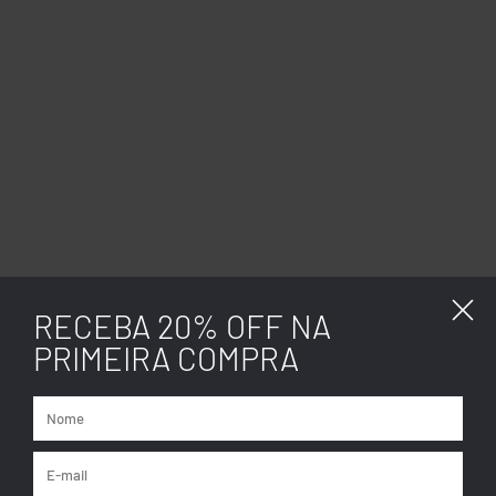
RECEBA 20% OFF NA
PRIMEIRA COMPRA