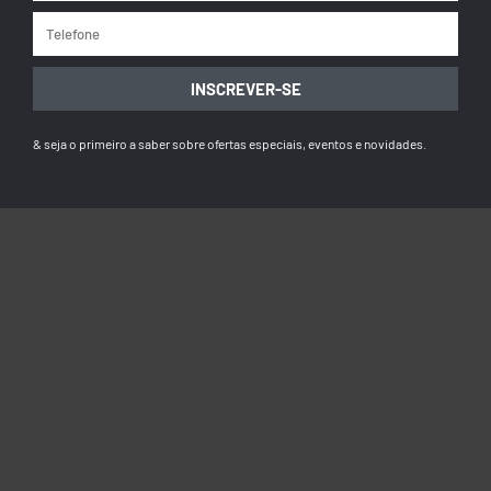
INSCREVER-SE
& seja o primeiro a saber sobre ofertas especiais, eventos e novidades.