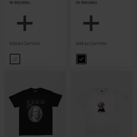
18.850,00
Kz
33.900,00
Kz
Add ao Carrinho
Add ao Carrinho