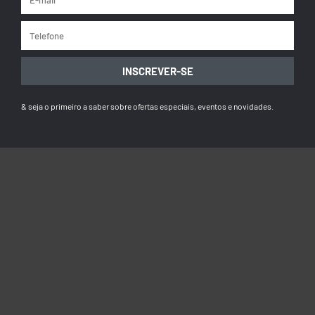
INSCREVER-SE
& seja o primeiro a saber sobre ofertas especiais, eventos e novidades.