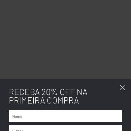
RECEBA 20% OFF NA
PRIMEIRA COMPRA