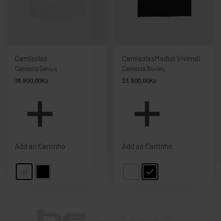
Camisolas
Camisolas
Modus Vivendi
Camisola Genius
Camisola Anxiety
18.900,00
Kz
23.500,00
Kz
Add ao Carrinho
Add ao Carrinho